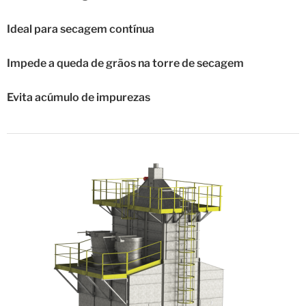
Ideal para secagem contínua
Impede a queda de grãos na torre de secagem
Evita acúmulo de impurezas