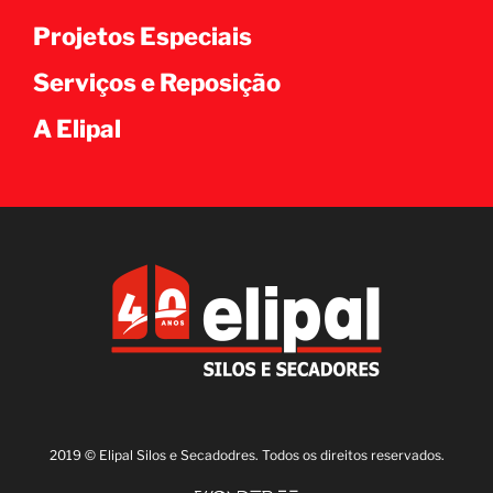
Projetos Especiais
Serviços e Reposição
A Elipal
2019 © Elipal Silos e Secadodres. Todos os direitos reservados.