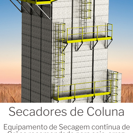
Secadores de Coluna
Equipamento de Secagem contínua de