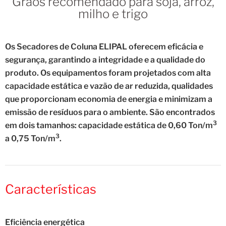
Grãos recomendado para soja, arroz,
milho e trigo
Os Secadores de Coluna ELIPAL oferecem eficácia e
segurança, garantindo a integridade e a qualidade do
produto. Os equipamentos foram projetados com alta
capacidade estática e vazão de ar reduzida, qualidades
que proporcionam economia de energia e minimizam a
emissão de resíduos para o ambiente. São encontrados
3
em dois tamanhos: capacidade estática de 0,60 Ton/m
3
a 0,75 Ton/m
.
Características
Eficiência energética