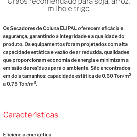
Grãos recomendado para soja, arroz,
milho e trigo
Os Secadores de Coluna ELIPAL oferecem eficácia e
segurança, garantindo a integridade e a qualidade do
produto. Os equipamentos foram projetados com alta
capacidade estática e vazão de ar reduzida, qualidades
que proporcionam economia de energia e minimizam a
emissão de resíduos para o ambiente. São encontrados
3
em dois tamanhos: capacidade estática de 0,60 Ton/m
3
a 0,75 Ton/m
.
Características
Eficiência energética