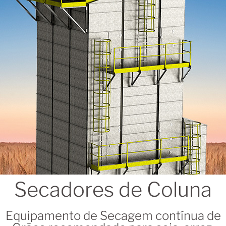
Secadores de Coluna
Equipamento de Secagem contínua de