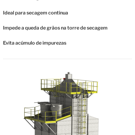
Ideal para secagem contínua
Impede a queda de grãos na torre de secagem
Evita acúmulo de impurezas